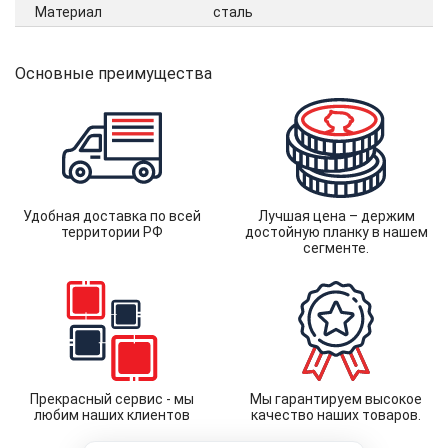
Материал
сталь
Основные преимущества
Удобная доставка по всей
Лучшая цена – держим
территории РФ
достойную планку в нашем
сегменте.
Прекрасный сервис - мы
Мы гарантируем высокое
любим наших клиентов
качество наших товаров.