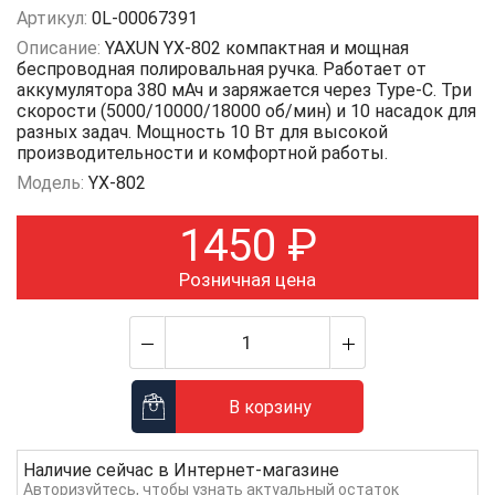
Артикул:
0L-00067391
Описание:
YAXUN YX-802 компактная и мощная
беспроводная полировальная ручка. Работает от
аккумулятора 380 мАч и заряжается через Type-C. Три
скорости (5000/10000/18000 об/мин) и 10 насадок для
разных задач. Мощность 10 Вт для высокой
производительности и комфортной работы.
Модель:
YX-802
1450
₽
Розничная цена
В корзину
Наличие сейчас в
Интернет-магазине
Авторизуйтесь
, чтобы узнать актуальный остаток