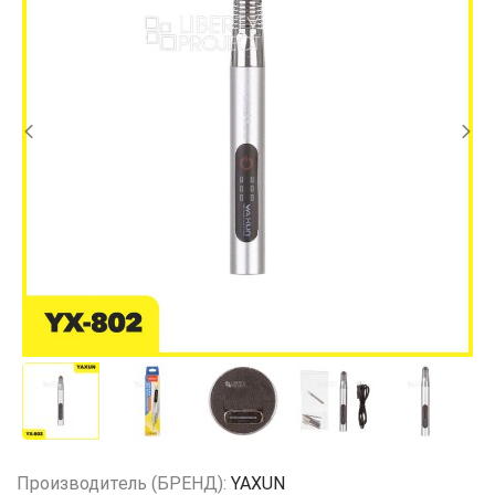
Производитель (БРЕНД):
YAXUN