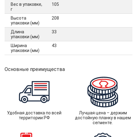
Вес в упаковке,
105
г
Высота
208
упаковки (мм)
Длина
33
упаковки (мм)
Ширина
43
упаковки (мм)
Основные преимущества
Удобная доставка по всей
Лучшая цена – держим
территории РФ
достойную планку в нашем
сегменте.