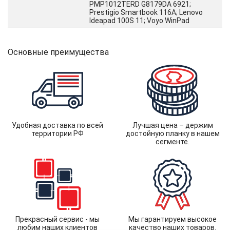
PMP1012TERD G8179DA 6921;
Prestigio Smartbook 116A; Lenovo
Ideapad 100S 11; Voyo WinPad
Основные преимущества
Удобная доставка по всей
Лучшая цена – держим
территории РФ
достойную планку в нашем
сегменте.
Прекрасный сервис - мы
Мы гарантируем высокое
любим наших клиентов
качество наших товаров.