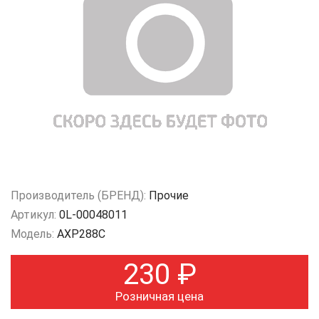
Производитель (БРЕНД):
Прочие
Артикул:
0L-00048011
Модель:
AXP288C
230
₽
Розничная цена