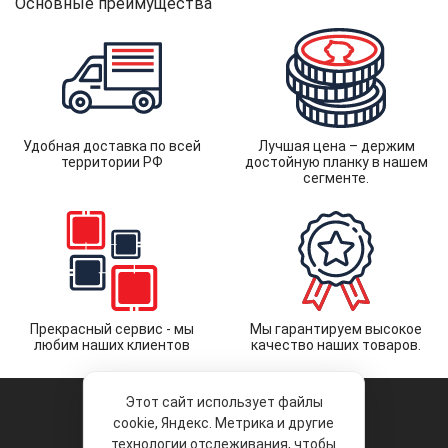
Основные преимущества
Удобная доставка по всей
Лучшая цена – держим
территории РФ
достойную планку в нашем
сегменте.
Прекрасный сервис - мы
Мы гарантируем высокое
любим наших клиентов
качество наших товаров.
Этот сайт использует файлы
cookie, Яндекс. Метрика и другие
технологии отслеживания, чтобы