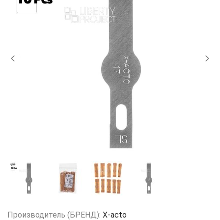
Производитель (БРЕНД):
X-acto