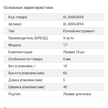
Основные характеристики
Код товара
0L-00064394
Артикул
0L-00064394
Тип
Ручной инструмент
Производитель (БРЕНД)
X-acto
Модель
17
Комплектация
Лезвие 10 шт.
Особенности товара
6 мм
Вес в упаковке, г
10
Высота упаковки (мм)
60
Длина упаковки (мм)
5
Ширина упаковки (мм)
43
Подтип
Лезвие для ножа