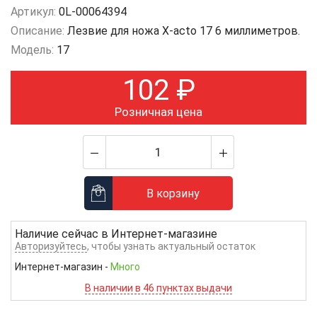
Артикул:
0L-00064394
Описание:
Лезвие для ножа X-acto 17 6 миллиметров.
Модель:
17
102
₽
Розничная цена
В корзину
Наличие сейчас в
Интернет-магазине
Авторизуйтесь
, чтобы узнать актуальный остаток
Интернет-магазин
-
Много
В наличии в 46 пунктах выдачи