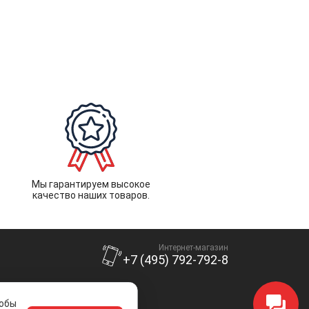
Мы гарантируем высокое
качество наших товаров.
Интернет-магазин
+7 (495) 792-792-8
тобы