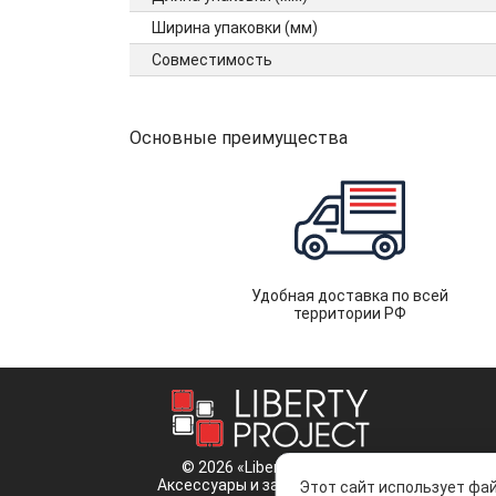
Ширина упаковки (мм)
Совместимость
Основные преимущества
Удобная доставка по всей
территории РФ
© 2026 «Liberty Project».
Аксессуары и запчасти оптом.
Этот сайт использует фай