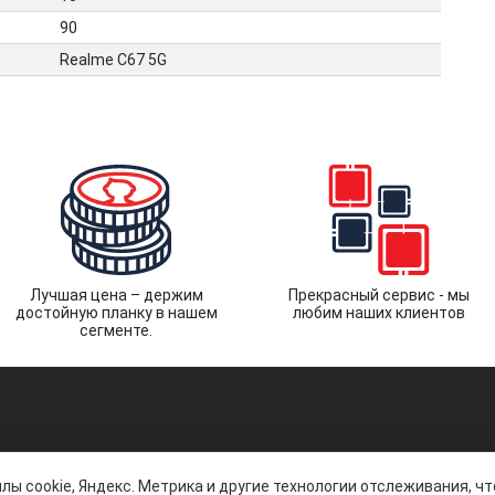
90
Realme C67 5G
Лучшая цена – держим
Прекрасный сервис - мы
достойную планку в нашем
любим наших клиентов
сегменте.
лы cookie, Яндекс. Метрика и другие технологии отслеживания, ч