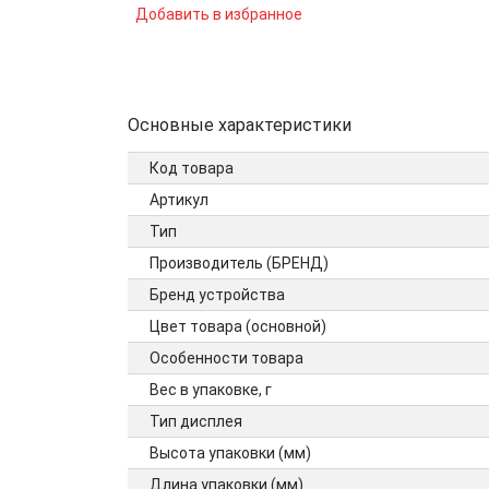
Добавить в избранное
Основные характеристики
Код товара
Артикул
Тип
Производитель (БРЕНД)
Бренд устройства
Цвет товара (основной)
Особенности товара
Вес в упаковке, г
Тип дисплея
Высота упаковки (мм)
Длина упаковки (мм)