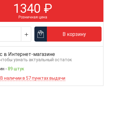
1340
₽
Розничная цена
В корзину
с в
Интернет-магазине
 чтобы узнать актуальный остаток
ин
-
89 штук
В наличии в 57 пунктах выдачи