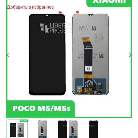
Добавить в избранное