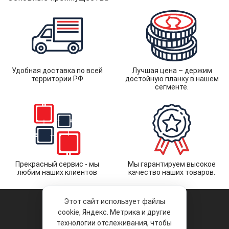
Удобная доставка по всей
Лучшая цена – держим
территории РФ
достойную планку в нашем
сегменте.
Прекрасный сервис - мы
Мы гарантируем высокое
любим наших клиентов
качество наших товаров.
Этот сайт использует файлы
cookie, Яндекс. Метрика и другие
технологии отслеживания, чтобы