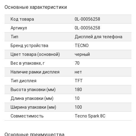
Основные характеристики
Код товара
0L-00056258
Артикул
0L-00056258
Тип
Дисплей для телефона
Бренд устройства
TECNO
Цвет товара (основной)
черный
Вес в упаковке, г
70
Наличие рамки дисплея
нет
Тип дисплея
TFT
Высота упаковки (мм)
180
Длина упаковки (мм)
10
Ширина упаковки (мм)
100
Совместимость
Tecno Spark 8C
Основные преимущества