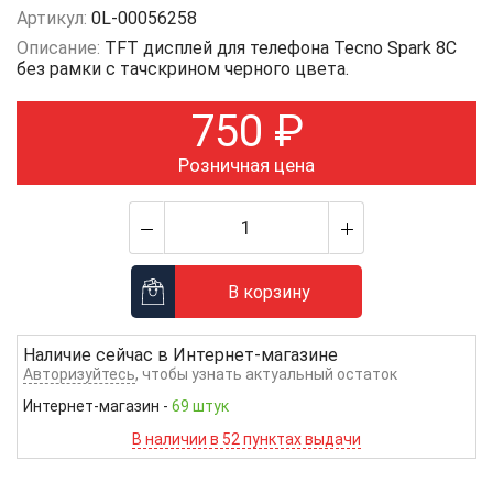
Артикул:
0L-00056258
Описание:
TFT дисплей для телефона Tecno Spark 8C
без рамки с тачскрином черного цвета.
750
₽
Розничная цена
В корзину
Наличие сейчас в
Интернет-магазине
Авторизуйтесь
, чтобы узнать актуальный остаток
Интернет-магазин
-
69 штук
В наличии в 52 пунктах выдачи