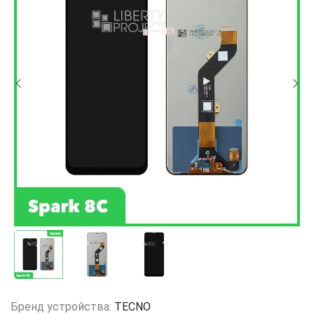
Бренд устройства:
TECNO