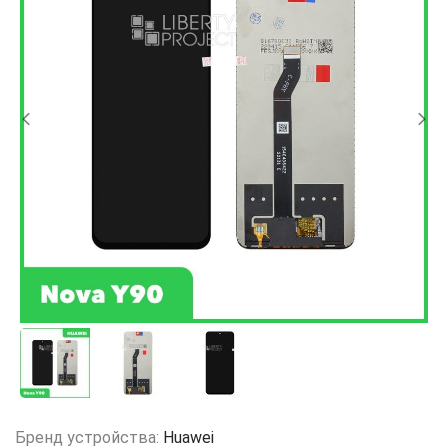
Бренд устройства:
Huawei