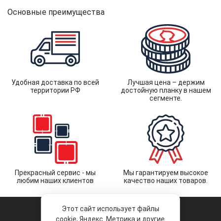
Основные преимущества
Удобная доставка по всей
Лучшая цена – держим
территории РФ
достойную планку в нашем
сегменте.
Прекрасный сервис - мы
Мы гарантируем высокое
любим наших клиентов
качество наших товаров.
Этот сайт использует файлы
cookie, Яндекс. Метрика и другие