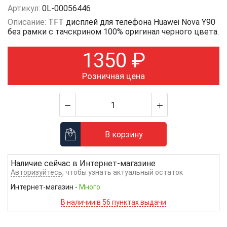
Артикул:
0L-00056446
Описание:
TFT дисплей для телефона Huawei Nova Y90
без рамки с тачскрином 100% оригинал черного цвета.
1350
₽
Розничная цена
В корзину
Наличие сейчас в
Интернет-магазине
Авторизуйтесь
, чтобы узнать актуальный остаток
Интернет-магазин
-
Много
В наличии в 56 пунктах выдачи