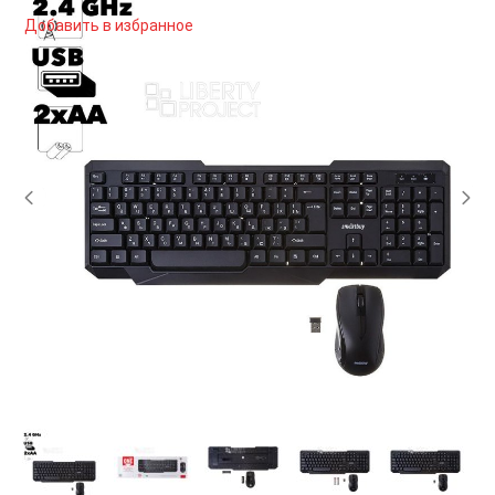
Добавить в избранное