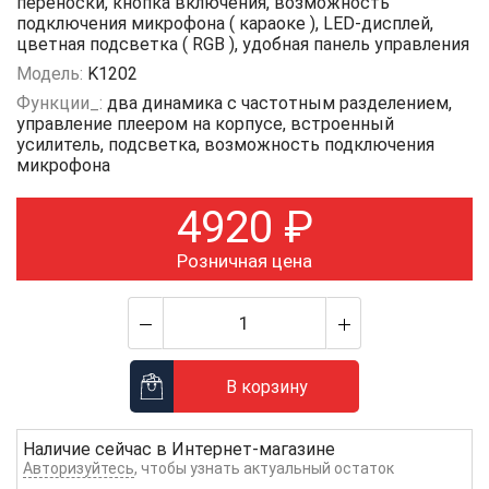
переноски, кнопка включения, возможность
подключения микрофона ( караоке ), LED-дисплей,
цветная подсветка ( RGB ), удобная панель управления
Модель:
K1202
Функции_:
два динамика с частотным разделением,
управление плеером на корпусе, встроенный
усилитель, подсветка, возможность подключения
микрофона
4920
₽
Розничная цена
В корзину
Наличие сейчас в
Интернет-магазине
Авторизуйтесь
, чтобы узнать актуальный остаток