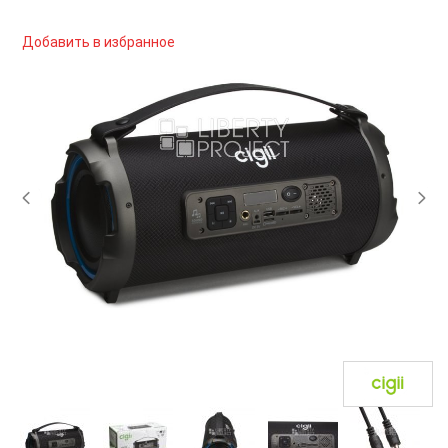
Добавить в избранное