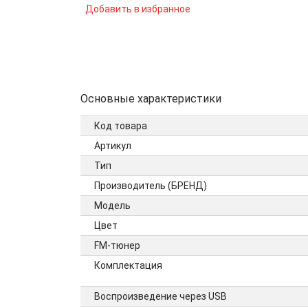
Добавить в избранное
Основные характеристики
Код товара
Артикул
Тип
Производитель (БРЕНД)
Модель
Цвет
FM-тюнер
Комплектация
Воспроизведение через USB