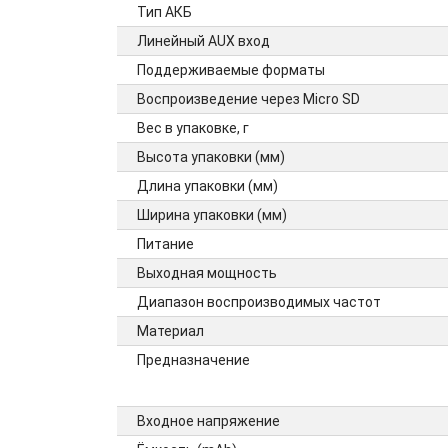
Тип АКБ
Линейный AUX вход
Поддерживаемые форматы
Воспроизведение через Micro SD
Вес в упаковке, г
Высота упаковки (мм)
Длина упаковки (мм)
Ширина упаковки (мм)
Питание
Выходная мощность
Диапазон воспроизводимых частот
Материал
Предназначение
Входное напряжение