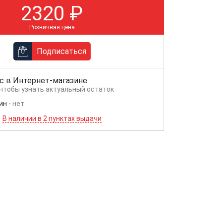
2320
₽
Розничная цена
Подписаться
с в
Интернет-магазине
 чтобы узнать актуальный остаток
ин
-
нет
В наличии в 2 пунктах выдачи