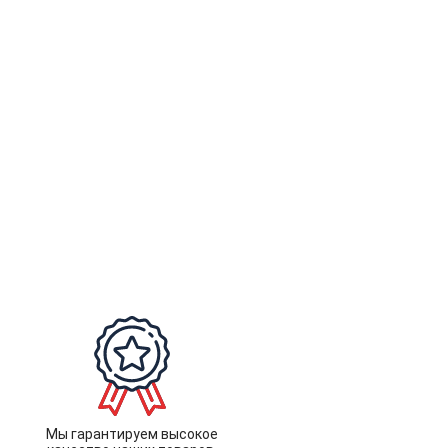
Мы гарантируем высокое