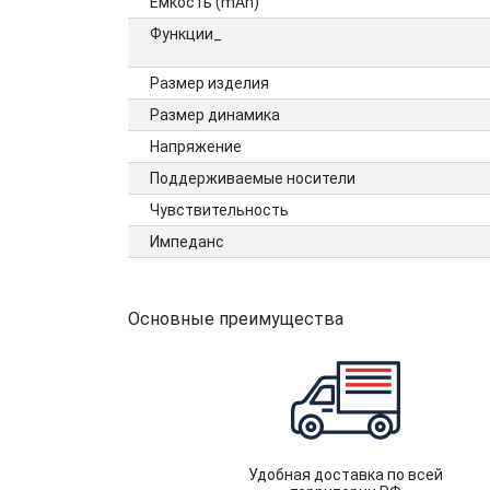
Ёмкость (mAh)
Функции_
Размер изделия
Размер динамика
Напряжение
Поддерживаемые носители
Чувствительность
Импеданс
Основные преимущества
Удобная доставка по всей