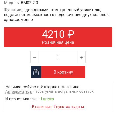
Модель:
BM02 2.0
Функции_:
два динамика, встроенный усилитель,
подсветка, возможность подключения двух колонок
одновременно
4210
₽
Розничная цена
В корзину
Наличие сейчас в
Интернет-магазине
Авторизуйтесь
, чтобы узнать актуальный остаток
Интернет-магазин
-
1 штука
В наличии в 7 пунктах выдачи