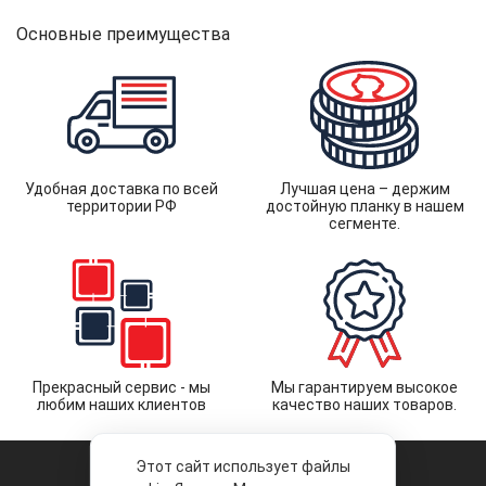
Основные преимущества
Удобная доставка по всей
Лучшая цена – держим
территории РФ
достойную планку в нашем
сегменте.
Прекрасный сервис - мы
Мы гарантируем высокое
любим наших клиентов
качество наших товаров.
Этот сайт использует файлы