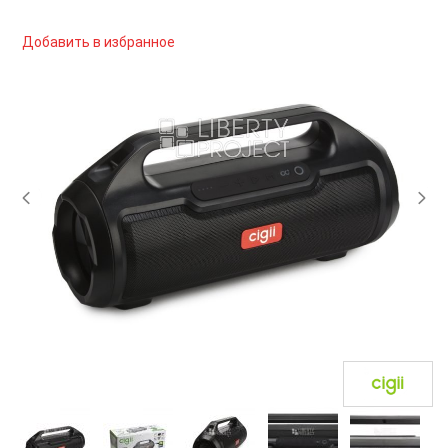
Добавить в избранное