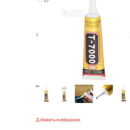
Добавить в избранное