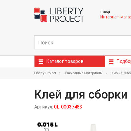
Склад
Интернет-мага
Каталог товаров
Подбо
Liberty Project
Расходные материалы
Химия, кле
Клей для сборки 
Артикул:
0L-00037483