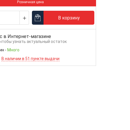
Розничная цена
В корзину
с в
Интернет-магазине
 чтобы узнать актуальный остаток
ин
-
Много
В наличии в 51 пункте выдачи