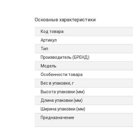
Основные характеристики
Код товара
Артикул
Тип
Производитель (БРЕНД)
Модель
Особенности товара
Вес в упаковке, г
Высота упаковки (мм)
Длина упаковки (мм)
Ширина упаковки (мм)
Предназначение