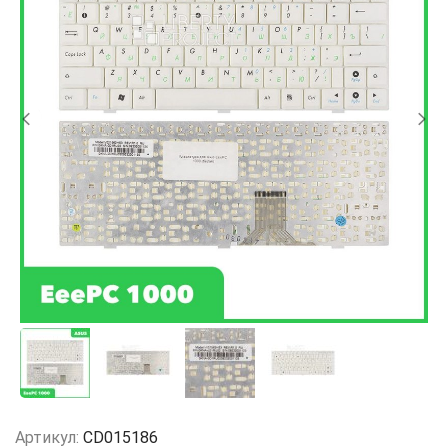
Артикул:
CD015186