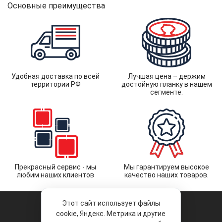
Основные преимущества
Удобная доставка по всей
Лучшая цена – держим
территории РФ
достойную планку в нашем
сегменте.
Прекрасный сервис - мы
Мы гарантируем высокое
любим наших клиентов
качество наших товаров.
Этот сайт использует файлы
cookie, Яндекс. Метрика и другие