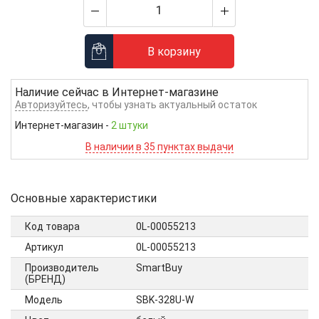
В корзину
Наличие сейчас в
Интернет-магазине
Авторизуйтесь
, чтобы узнать актуальный остаток
Интернет-магазин
-
2 штуки
В наличии в 35 пунктах выдачи
Основные характеристики
Код товара
0L-00055213
Артикул
0L-00055213
Производитель
SmartBuy
(БРЕНД)
Модель
SBK-328U-W