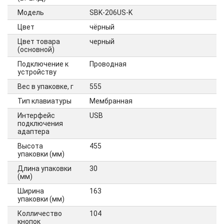
Модель
SBK-206US-K
Цвет
чёрный
Цвет товара
черный
(основной)
Подключение к
Проводная
устройству
Вес в упаковке, г
555
Тип клавиатуры
Мембранная
Интерфейс
USB
подключения
адаптера
Высота
455
упаковки (мм)
Длина упаковки
30
(мм)
Ширина
163
упаковки (мм)
Колличество
104
кнопок