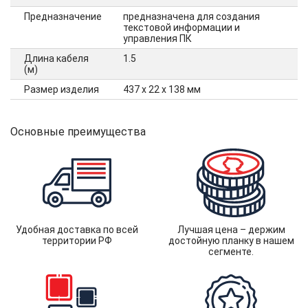
Предназначение
предназначена для создания
текстовой информации и
управления ПК
Длина кабеля
1.5
(м)
Размер изделия
437 x 22 x 138 мм
Основные преимущества
Удобная доставка по всей
Лучшая цена – держим
территории РФ
достойную планку в нашем
сегменте.