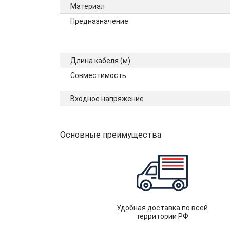
Материал
Предназначение
Длина кабеля (м)
Совместимость
Входное напряжение
Основные преимущества
Удобная доставка по всей
территории РФ