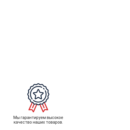
Мы гарантируем высокое
качество наших товаров.