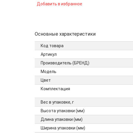
Добавить в избранное
Основные характеристики
Код товара
Артикул
Производитель (БРЕНД)
Модель
Цвет
Комплектация
Вес в упаковке, г
Высота упаковки (мм)
Длина упаковки (мм)
Ширина упаковки (мм)