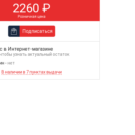
2260
₽
Розничная цена
Подписаться
с в
Интернет-магазине
 чтобы узнать актуальный остаток
ин
-
нет
В наличии в 7 пунктах выдачи