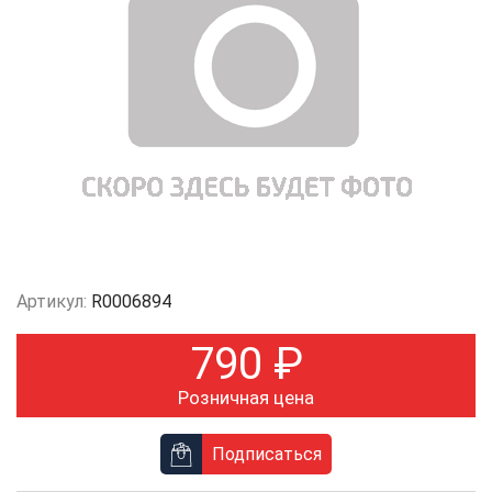
Артикул:
R0006894
790
₽
Розничная цена
Подписаться