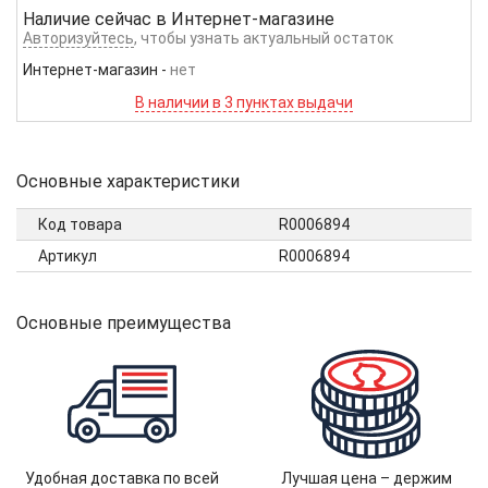
Наличие сейчас в
Интернет-магазине
Авторизуйтесь
, чтобы узнать актуальный остаток
Интернет-магазин
-
нет
В наличии в 3 пунктах выдачи
Основные характеристики
Код товара
R0006894
Артикул
R0006894
Основные преимущества
Удобная доставка по всей
Лучшая цена – держим