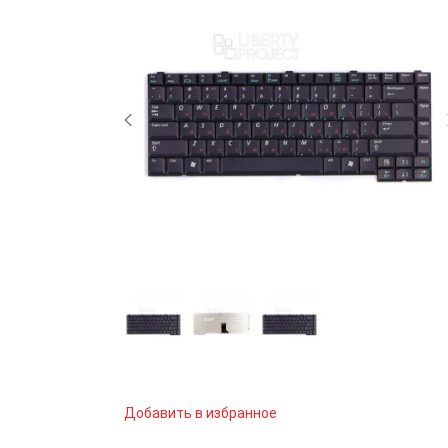
Добавить в избранное