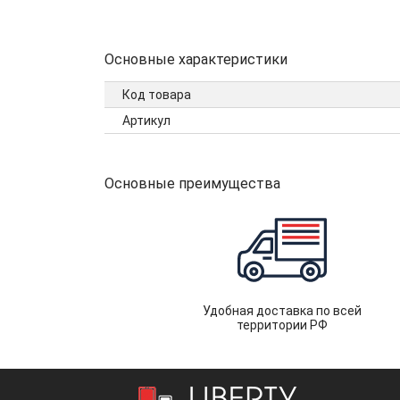
Основные характеристики
Код товара
Артикул
Основные преимущества
Удобная доставка по всей
территории РФ