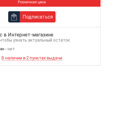
Розничная цена
Подписаться
с в
Интернет-магазине
 чтобы узнать актуальный остаток
ин
-
нет
В наличии в 2 пунктах выдачи