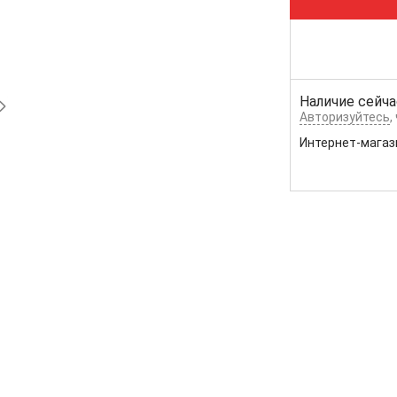
Наличие сейча
Авторизуйтесь
,
Интернет-магаз