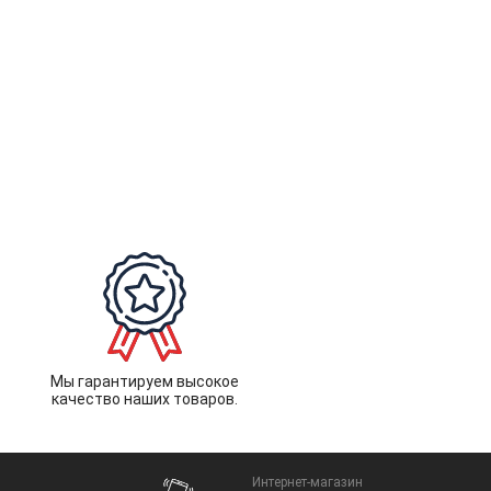
Мы гарантируем высокое
качество наших товаров.
Интернет-магазин