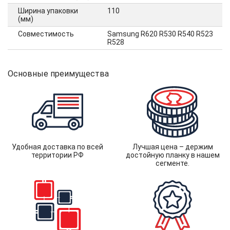
Ширина упаковки
110
(мм)
Совместимость
Samsung R620 R530 R540 R523
R528
Основные преимущества
Удобная доставка по всей
Лучшая цена – держим
территории РФ
достойную планку в нашем
сегменте.