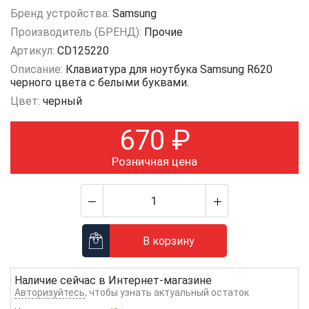
Бренд устройства:
Samsung
Производитель (БРЕНД):
Прочие
Артикул:
CD125220
Описание:
Клавиатура для ноутбука Samsung R620
черного цвета с белыми буквами.
Цвет:
черный
670
₽
Розничная цена
В корзину
Наличие сейчас в
Интернет-магазине
Авторизуйтесь
, чтобы узнать актуальный остаток