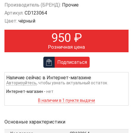
Производитель (БРЕНД):
Прочие
Артикул:
CD123064
Цвет:
чёрный
950
₽
Розничная цена
Подписаться
Наличие сейчас в
Интернет-магазине
Авторизуйтесь
, чтобы узнать актуальный остаток
Интернет-магазин
-
нет
В наличии в 1 пункте выдачи
Основные характеристики