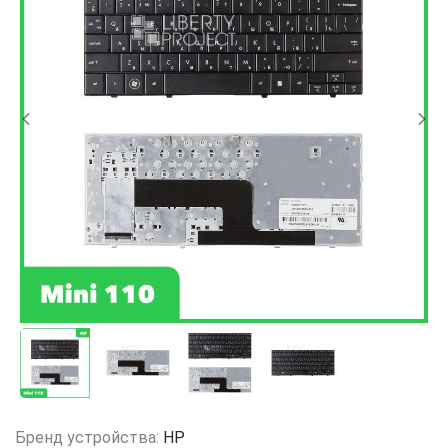
Бренд устройства:
HP