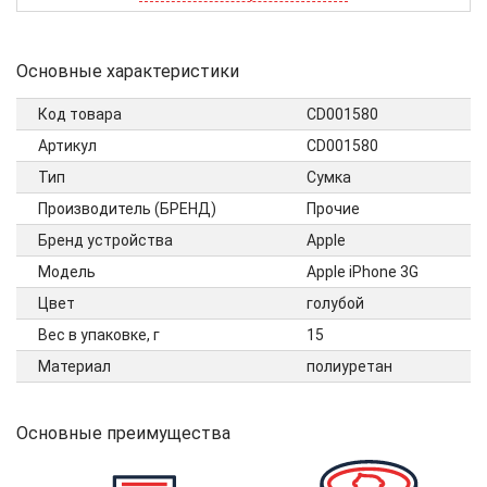
Основные характеристики
Код товара
CD001580
Артикул
CD001580
Тип
Сумка
Производитель (БРЕНД)
Прочие
Бренд устройства
Apple
Модель
Apple iPhone 3G
Цвет
голубой
Вес в упаковке, г
15
Материал
полиуретан
Основные преимущества