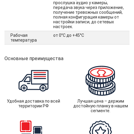
прослушка аудио у камеры,
передача звука через приложение,
получение тревожных сообщений,
полная конфигурация камеры от
настройки записи, до сетевых
настроек.
Рабочая
от 0°C до +45°C
температура
Основные преимущества
Удобная доставка по всей
Лучшая цена – держим
территории РФ
достойную планку в нашем
сегменте.