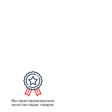
Мы гарантируем высокое
качество наших товаров.