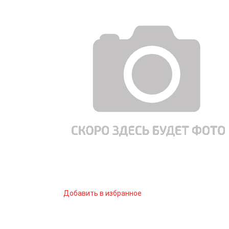
Добавить в избранное