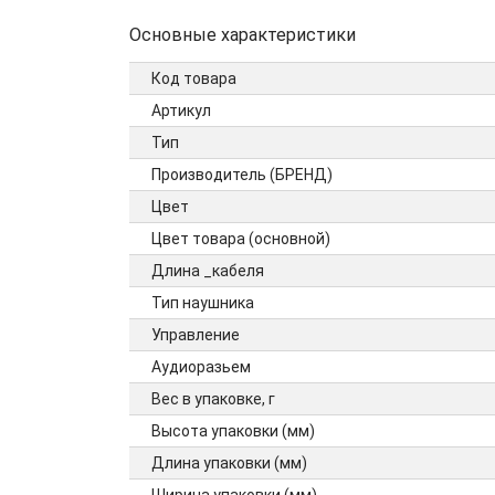
Основные характеристики
Код товара
Артикул
Тип
Производитель (БРЕНД)
Цвет
Цвет товара (основной)
Длина _кабеля
Тип наушника
Управление
Аудиоразьем
Вес в упаковке, г
Высота упаковки (мм)
Длина упаковки (мм)