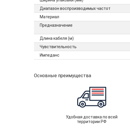
Ширина упаковки (мм)
Диапазон воспроизводимых частот
Материал
Предназначение
Длина кабеля (м)
Чувствительность
Импеданс
Основные преимущества
Удобная доставка по всей
территории РФ