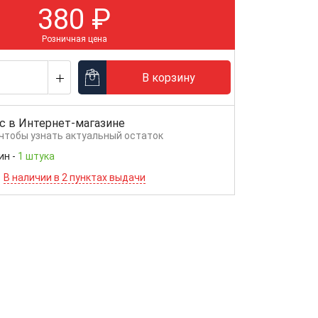
380
₽
Розничная цена
В корзину
с в
Интернет-магазине
 чтобы узнать актуальный остаток
ин
-
1 штука
В наличии в 2 пунктах выдачи