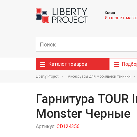
Склад
Интернет-мага
Каталог товаров
Подбо
Liberty Project
Аксессуары для мобильной техники
Гарнитура TOUR In
Monster Черные
Артикул:
CD124356