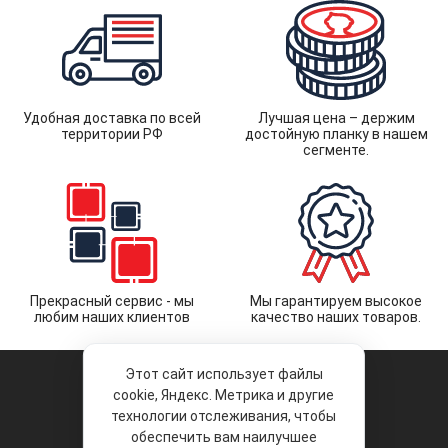
Удобная доставка по всей
Лучшая цена – держим
территории РФ
достойную планку в нашем
сегменте.
Прекрасный сервис - мы
Мы гарантируем высокое
любим наших клиентов
качество наших товаров.
Этот сайт использует файлы
cookie, Яндекс. Метрика и другие
технологии отслеживания, чтобы
обеспечить вам наилучшее
© 2026 «Liberty Project».