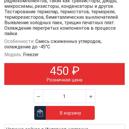
радиокомпонентов, таких как транзисторы, диоды,
микросхемы, резисторы, конденсаторы и другое.
Тестирование термопар, термостатов, термореле,
терморезисторов, биметаллических выключателей.
Выявление холодных паек, трещин печатных плат.
Охлаждение перегретых компонентов в процессе
пайки.
Особенности:
Смесь сжиженных углеродов,
охлаждение до -45°С
Модель:
Freezer
450
₽
Розничная цена
В корзину