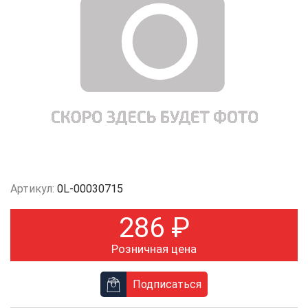
Артикул:
0L-00030715
286
₽
Розничная цена
Подписаться