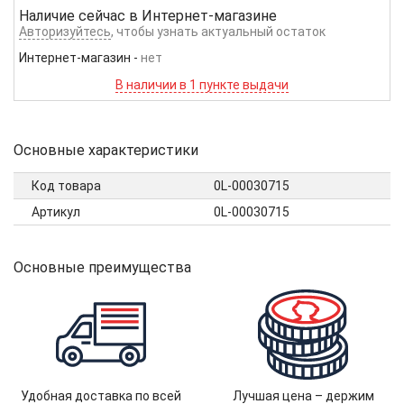
Наличие сейчас в
Интернет-магазине
Авторизуйтесь
, чтобы узнать актуальный остаток
Интернет-магазин
-
нет
В наличии в 1 пункте выдачи
Основные характеристики
Код товара
0L-00030715
Артикул
0L-00030715
Основные преимущества
Удобная доставка по всей
Лучшая цена – держим