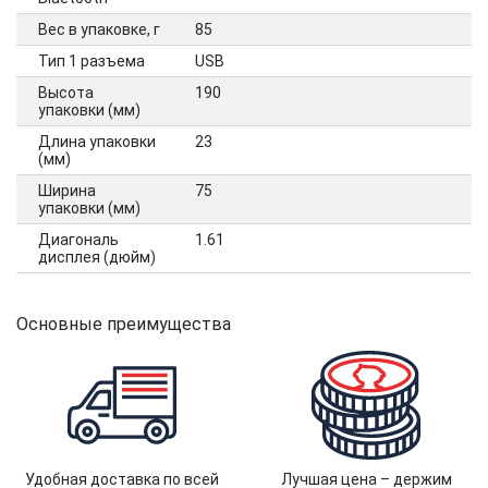
Вес в упаковке, г
85
Тип 1 разъема
USB
Высота
190
упаковки (мм)
Длина упаковки
23
(мм)
Ширина
75
упаковки (мм)
Диагональ
1.61
дисплея (дюйм)
Основные преимущества
Удобная доставка по всей
Лучшая цена – держим