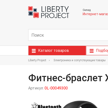
Склад
Интернет-мага
Каталог товаров
Подбо
Liberty Project
Электроника и сопутствующие товары
Фитнес-браслет X
Артикул:
0L-00049300