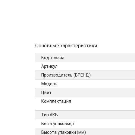
Основные характеристики
Код товара
Артикул
Производитель (БРЕНД)
Модель
Цвет
Комплектация
Тип АКБ
Вес в упаковке, г
Высота упаковки (мм)