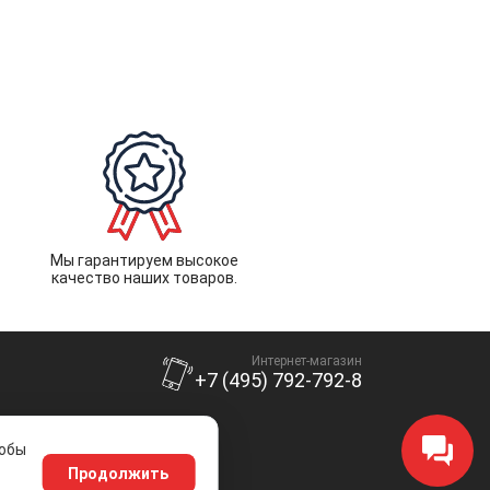
Мы гарантируем высокое
качество наших товаров.
Интернет-магазин
+7 (495) 792-792-8
тобы