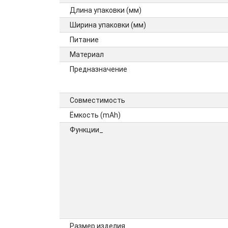
Длина упаковки (мм)
Ширина упаковки (мм)
Питание
Материал
Предназначение
Совместимость
Ёмкость (mAh)
Функции_
Размер изделия