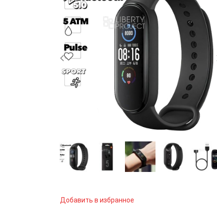
Добавить в избранное