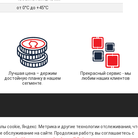
от 0°C до +45°C
Лучшая цена – держим
Прекрасный сервис - мы
достойную планку в нашем
любим наших клиентов
сегменте.
лы cookie, Яндекс. Метрика и другие технологии отслеживания, ч
 обслуживание на сайте. Продолжая работу, вы соглашаетесь с