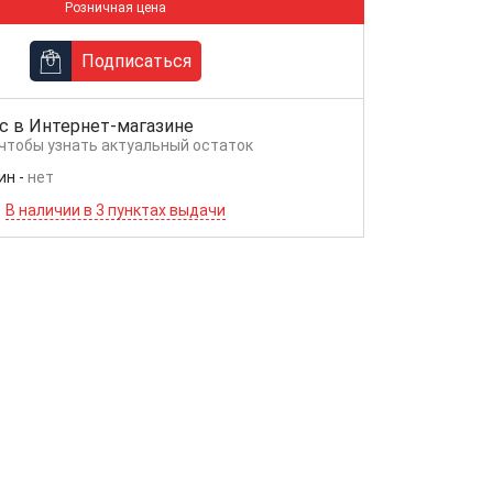
Розничная цена
Подписаться
с в
Интернет-магазине
 чтобы узнать актуальный остаток
ин
-
нет
В наличии в 3 пунктах выдачи