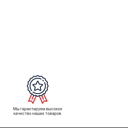
Мы гарантируем высокое
качество наших товаров.