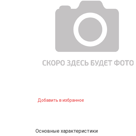
Добавить в избранное
Основные характеристики