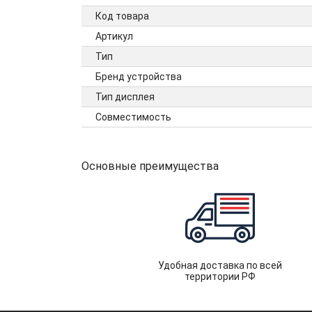
Код товара
Артикул
Тип
Бренд устройства
Тип дисплея
Совместимость
Основные преимущества
Удобная доставка по всей
территории РФ