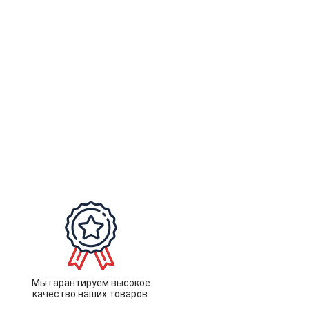
Мы гарантируем высокое
качество наших товаров.