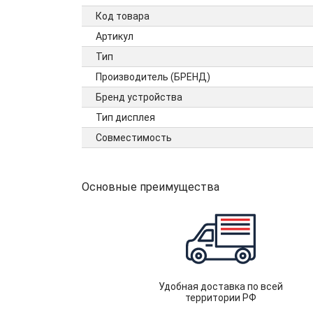
Код товара
Артикул
Тип
Производитель (БРЕНД)
Бренд устройства
Тип дисплея
Совместимость
Основные преимущества
Удобная доставка по всей
территории РФ