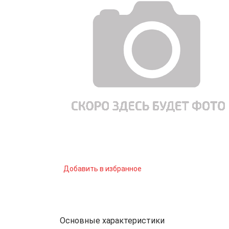
Добавить в избранное
Основные характеристики