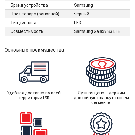
Бренд устройства
Samsung
Цвет товара (основной)
черный
Тип дисплея
LED
Совместимость
Samsung Galaxy S3 LTE
Основные преимущества
Удобная доставка по всей
Лучшая цена – держим
территории РФ
достойную планку в нашем
сегменте.