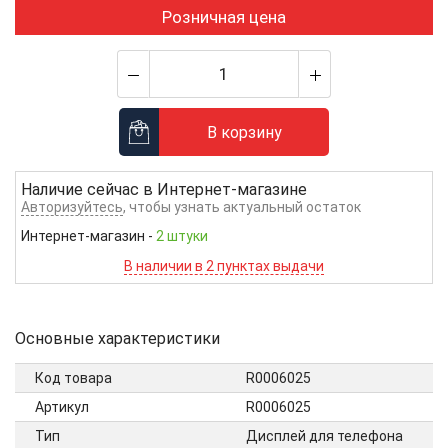
Розничная цена
В корзину
Наличие сейчас в
Интернет-магазине
Авторизуйтесь
, чтобы узнать актуальный остаток
Интернет-магазин
-
2 штуки
В наличии в 2 пунктах выдачи
Основные характеристики
Код товара
R0006025
Артикул
R0006025
Тип
Дисплей для телефона