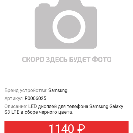
Бренд устройства:
Samsung
Артикул:
R0006025
Описание:
LED дисплей для телефона Samsung Galaxy
S3 LTE в сборе черного цвета.
1140
₽