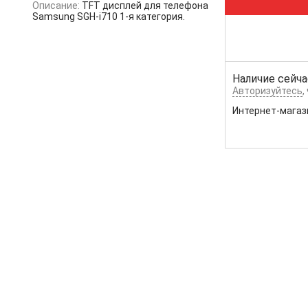
Описание:
TFT дисплей для телефона
Samsung SGH-i710 1-я категория.
Наличие сейча
Авторизуйтесь
,
Интернет-магаз