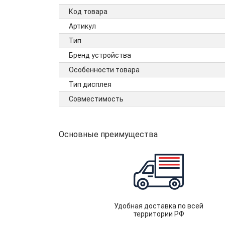
Код товара
Артикул
Тип
Бренд устройства
Особенности товара
Тип дисплея
Совместимость
Основные преимущества
Удобная доставка по всей
территории РФ