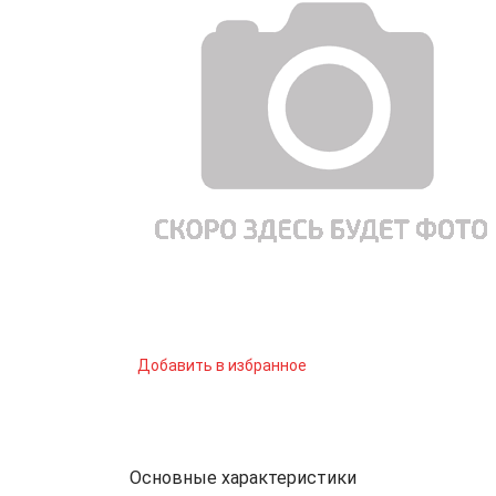
Добавить в избранное
Основные характеристики