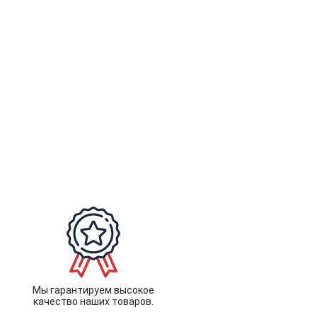
Мы гарантируем высокое
качество наших товаров.