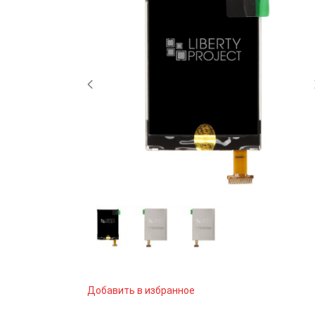
Добавить в избранное