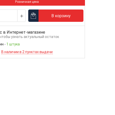
Розничная цена
В корзину
с в
Интернет-магазине
 чтобы узнать актуальный остаток
ин
-
1 штука
В наличии в 2 пунктах выдачи