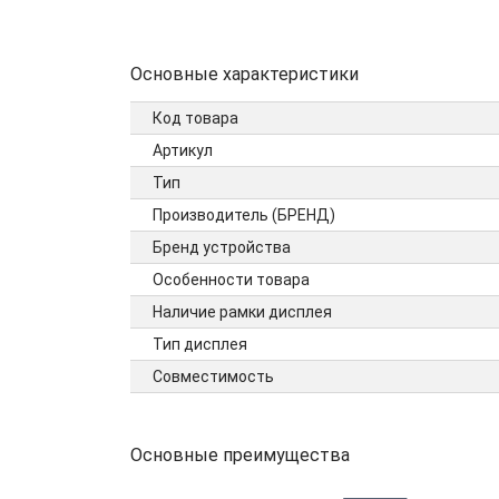
Основные характеристики
Код товара
Артикул
Тип
Производитель (БРЕНД)
Бренд устройства
Особенности товара
Наличие рамки дисплея
Тип дисплея
Совместимость
Основные преимущества