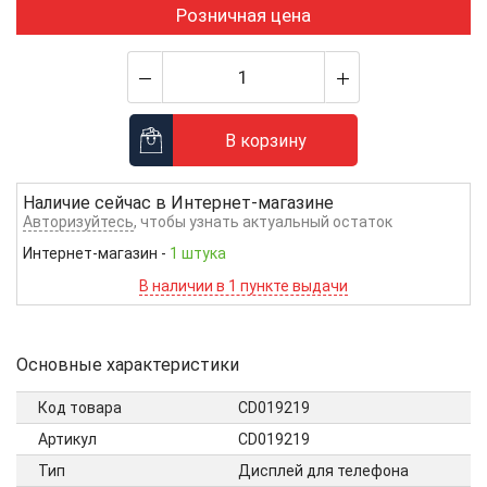
Розничная цена
В корзину
Наличие сейчас в
Интернет-магазине
Авторизуйтесь
, чтобы узнать актуальный остаток
Интернет-магазин
-
1 штука
В наличии в 1 пункте выдачи
Основные характеристики
Код товара
CD019219
Артикул
CD019219
Тип
Дисплей для телефона