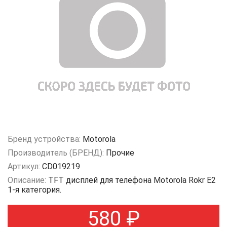
Бренд устройства:
Motorola
Производитель (БРЕНД):
Прочие
Артикул:
CD019219
Описание:
TFT дисплей для телефона Motorola Rokr E2
1-я категория.
580
₽