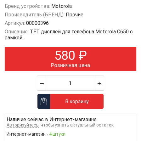
Бренд устройства:
Motorola
Производитель (БРЕНД):
Прочие
Артикул:
00000396
Описание:
TFT дисплей для телефона Motorola C650 с
рамкой.
580
₽
Розничная цена
В корзину
Наличие сейчас в
Интернет-магазине
Авторизуйтесь
, чтобы узнать актуальный остаток
Интернет-магазин
-
4 штуки