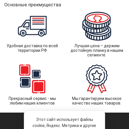
Основные преимущества
Удобная доставка по всей
Лучшая цена – держим
территории РФ
достойную планку в нашем
сегменте.
Прекрасный сервис - мы
Мы гарантируем высокое
любим наших клиентов
качество наших товаров.
Этот сайт использует файлы
cookie, Яндекс. Метрика и другие