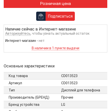
Розничная цена
Подписаться
Наличие сейчас в
Интернет-магазине
Авторизуйтесь
, чтобы узнать актуальный остаток
Интернет-магазин
-
нет
В наличии в 1 пункте выдачи
Основные характеристики
Код товара
CD013523
Артикул
CD013523
Тип
Дисплей для телефона
Производитель (БРЕНД)
Прочие
Бренд устройства
LG