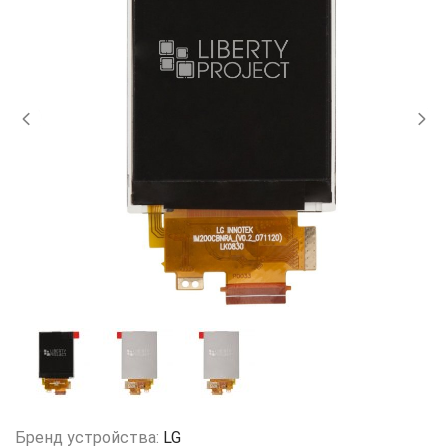
Бренд устройства:
LG