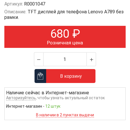
Артикул:
R0001047
Описание:
TFT дисплей для телефона Lenovo A789 без
рамки.
680
₽
Розничная цена
В корзину
Наличие сейчас в
Интернет-магазине
Авторизуйтесь
, чтобы узнать актуальный остаток
Интернет-магазин
-
12 штук
В наличии в 2 пунктах выдачи