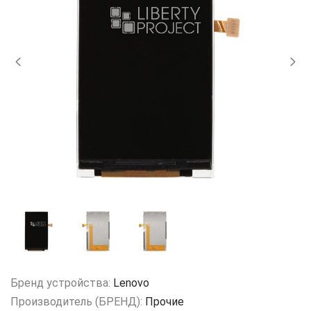
Бренд устройства:
Lenovo
Производитель (БРЕНД):
Прочие