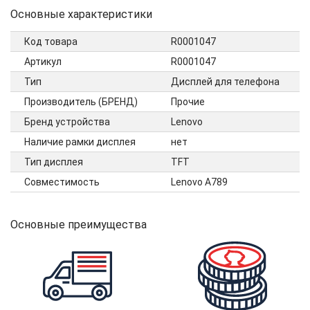
Основные характеристики
Код товара
R0001047
Артикул
R0001047
Тип
Дисплей для телефона
Производитель (БРЕНД)
Прочие
Бренд устройства
Lenovo
Наличие рамки дисплея
нет
Тип дисплея
TFT
Совместимость
Lenovo A789
Основные преимущества