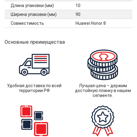
Длина упаковки (мм)
10
Ширина упаковки (мм)
90
Совместимость
Huawei Honor 8
Основные преимущества
Удобная доставка по всей
Лучшая цена – держим
территории РФ
достойную планку в нашем
сегменте.