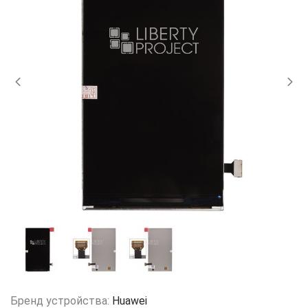
Бренд устройства:
Huawei