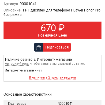
Артикул:
R0001041
Описание:
TFT дисплей для телефона Huawei Honor Pro
без рамки.
670
₽
Розничная цена
Подписаться
Наличие сейчас в
Интернет-магазине
Авторизуйтесь
, чтобы узнать актуальный остаток
Интернет-магазин
-
нет
В наличии в 2 пунктах выдачи
Основные характеристики
Код товара
R0001041