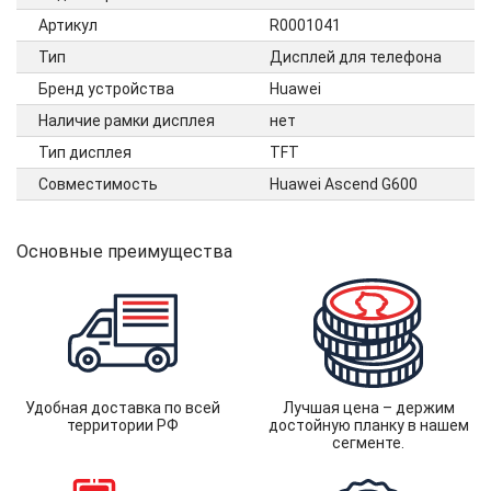
Артикул
R0001041
Тип
Дисплей для телефона
Бренд устройства
Huawei
Наличие рамки дисплея
нет
Тип дисплея
TFT
Совместимость
Huawei Ascend G600
Основные преимущества
Удобная доставка по всей
Лучшая цена – держим
территории РФ
достойную планку в нашем
сегменте.