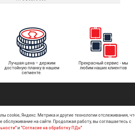
Лучшая цена – держим
Прекрасный сервис - мы
достойную планку в нашем
любим наших клиентов
сегменте.
лы cookie, Яндекс. Метрика и другие технологии отслеживания, ч
 обслуживание на сайте. Продолжая работу, вы соглашаетесь с
ьности"
и
"Согласие на обработку ПДн"