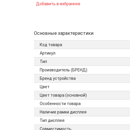
Добавить в избранное
Основные характеристики
Код товара
Артикул
Тип
Производитель (БРЕНД)
Бренд устройства
Цвет
Цвет товара (основной)
Особенности товара
Наличие рамки дисплея
Тип дисплея
Совместимость