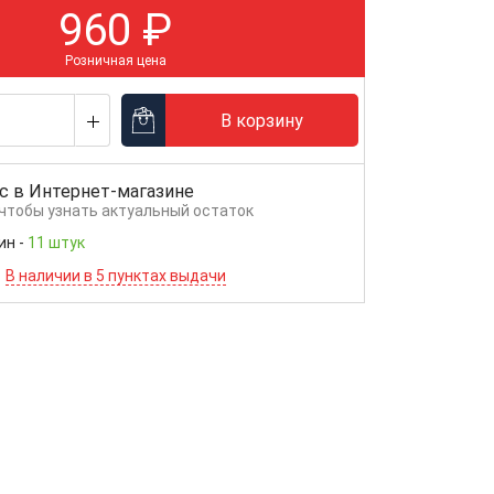
960
₽
Розничная цена
В корзину
с в
Интернет-магазине
 чтобы узнать актуальный остаток
ин
-
11 штук
В наличии в 5 пунктах выдачи