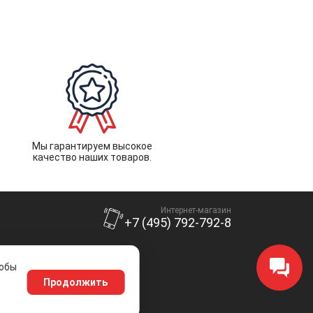
Мы гарантируем высокое
качество наших товаров.
Интернет-магазин
+7 (495) 792-792-8
тобы