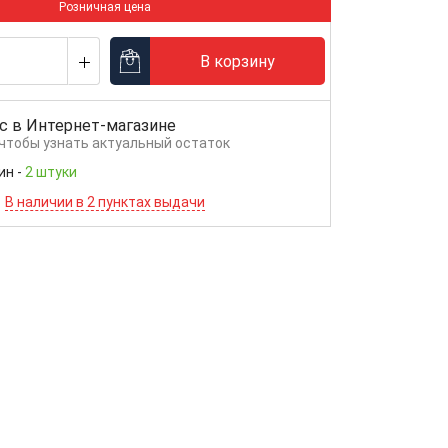
Розничная цена
В корзину
с в
Интернет-магазине
 чтобы узнать актуальный остаток
ин
-
2 штуки
В наличии в 2 пунктах выдачи