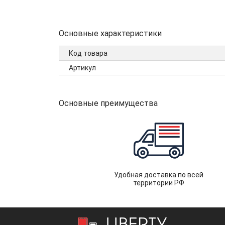
Основные характеристики
Код товара
Артикул
Основные преимущества
Удобная доставка по всей
территории РФ