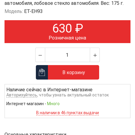
автомобиля, лобовое стекло автомобиля. Вес: 175 г.
Модель:
ET-EH93
630
₽
Розничная цена
В корзину
Наличие сейчас в
Интернет-магазине
Авторизуйтесь
, чтобы узнать актуальный остаток
Интернет-магазин
-
Много
В наличии в 46 пунктах выдачи
Основные характеристики