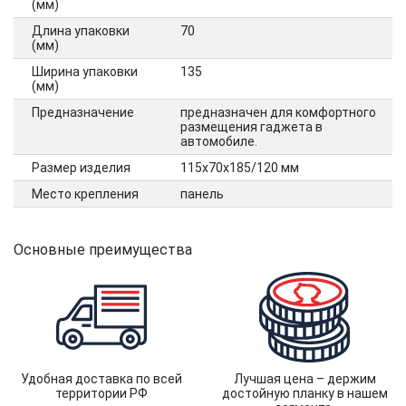
(мм)
Длина упаковки
70
(мм)
Ширина упаковки
135
(мм)
Предназначение
предназначен для комфортного
размещения гаджета в
автомобиле.
Размер изделия
115х70х185/120 мм
Место крепления
панель
Основные преимущества
Удобная доставка по всей
Лучшая цена – держим
территории РФ
достойную планку в нашем