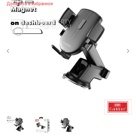
Добавить в избранное