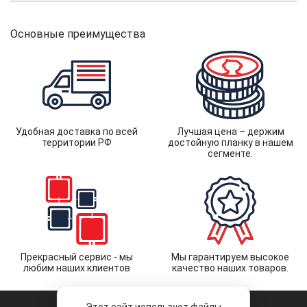
Основные преимущества
Удобная доставка по всей
Лучшая цена – держим
территории РФ
достойную планку в нашем
сегменте.
Прекрасный сервис - мы
Мы гарантируем высокое
любим наших клиентов
качество наших товаров.