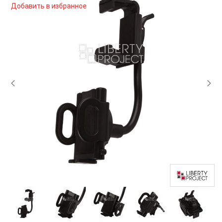
Добавить в избранное