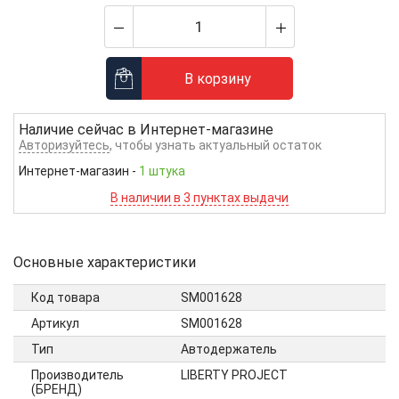
В корзину
Наличие сейчас в
Интернет-магазине
Авторизуйтесь
, чтобы узнать актуальный остаток
Интернет-магазин
-
1 штука
В наличии в 3 пунктах выдачи
Основные характеристики
Код товара
SM001628
Артикул
SM001628
Тип
Автодержатель
Производитель
LIBERTY PROJECT
(БРЕНД)