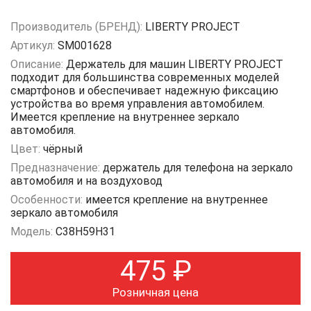
Производитель (БРЕНД):
LIBERTY PROJECT
Артикул:
SM001628
Описание:
Держатель для машин LIBERTY PROJECT
подходит для большинства современных моделей
смартфонов и обеспечивает надежную фиксацию
устройства во время управления автомобилем.
Имеется крепление на внутреннее зеркало
автомобиля.
Цвет:
чёрный
Предназначение:
держатель для телефона на зеркало
автомобиля и на воздуховод
Особенности:
имеется крепление на внутреннее
зеркало автомобиля
Модель:
C38H59H31
475
₽
Розничная цена