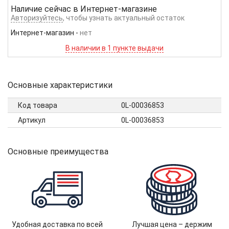
Наличие сейчас в
Интернет-магазине
Авторизуйтесь
, чтобы узнать актуальный остаток
Интернет-магазин
-
нет
В наличии в 1 пункте выдачи
Основные характеристики
Код товара
0L-00036853
Артикул
0L-00036853
Основные преимущества
Удобная доставка по всей
Лучшая цена – держим