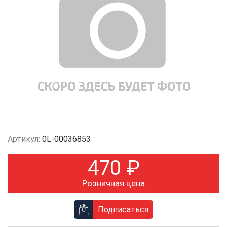
Артикул:
0L-00036853
470
₽
Розничная цена
Подписаться