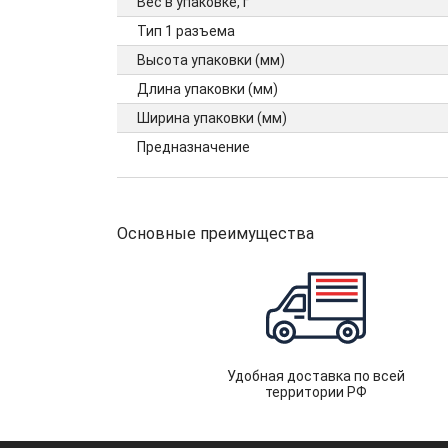
Вес в упаковке, г
Тип 1 разъема
Высота упаковки (мм)
Длина упаковки (мм)
Ширина упаковки (мм)
Предназначение
Основные преимущества
Удобная доставка по всей
территории РФ