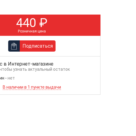
440
₽
Розничная цена
Подписаться
с в
Интернет-магазине
 чтобы узнать актуальный остаток
ин
-
нет
В наличии в 1 пункте выдачи