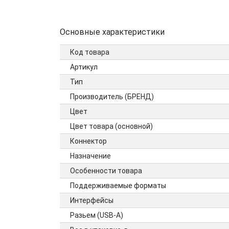
Основные характеристики
Код товара
Артикул
Тип
Производитель (БРЕНД)
Цвет
Цвет товара (основной)
Коннектор
Назначение
Особенности товара
Поддерживаемые форматы
Интерфейсы
Разьем (USB-A)