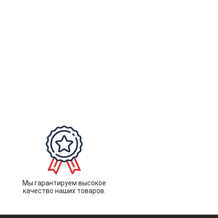
Мы гарантируем высокое
качество наших товаров.