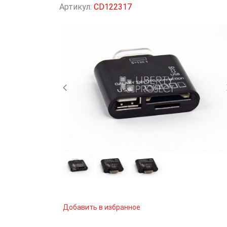
Артикул:
CD122317
Добавить в избранное