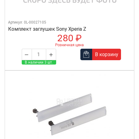
Артикул: 0L-00027105
Комплект заглушек Sony Xperia Z
280 ₽
Розничная цена
В корзину
В наличии 3 шт.