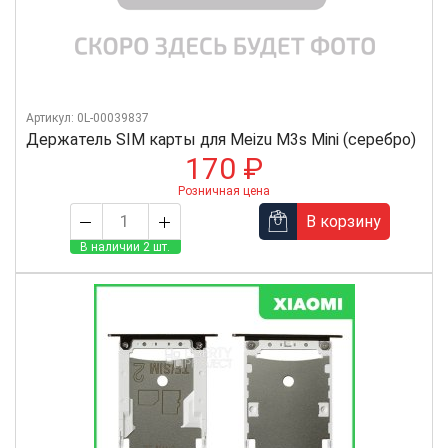
Артикул: 0L-00039837
Держатель SIM карты для Meizu M3s Mini (серебро)
170 ₽
Розничная цена
В корзину
В наличии 2 шт.