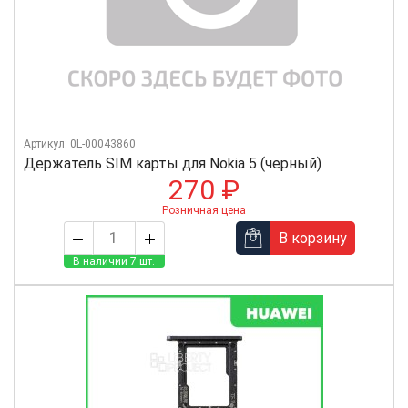
Артикул: 0L-00043860
Держатель SIM карты для Nokia 5 (черный)
270 ₽
Розничная цена
В корзину
В наличии 7 шт.