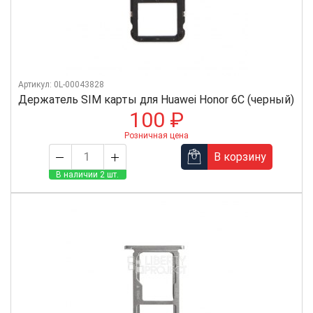
Артикул: 0L-00043828
Держатель SIM карты для Huawei Honor 6C (черный)
100 ₽
Розничная цена
В корзину
В наличии 2 шт.