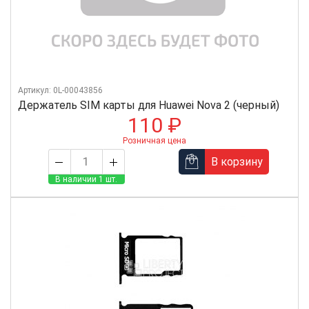
Артикул: 0L-00043856
Держатель SIM карты для Huawei Nova 2 (черный)
110 ₽
Розничная цена
В корзину
В наличии 1 шт.