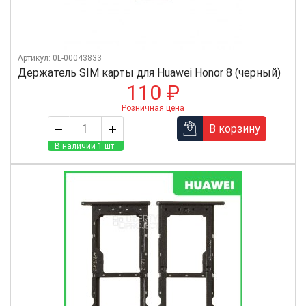
Артикул: 0L-00043833
Держатель SIM карты для Huawei Honor 8 (черный)
110 ₽
Розничная цена
В корзину
В наличии 1 шт.