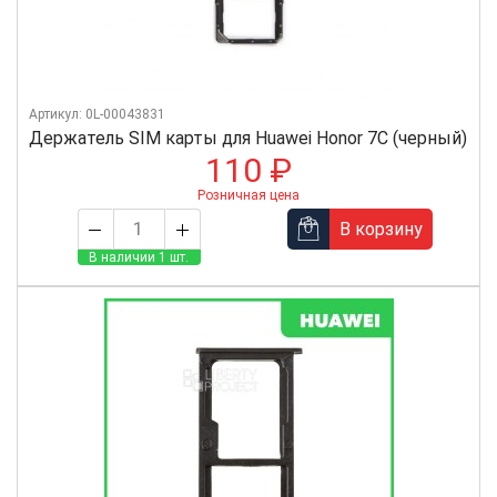
Артикул: 0L-00043831
Держатель SIM карты для Huawei Honor 7C (черный)
110 ₽
Розничная цена
В корзину
В наличии 1 шт.