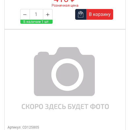
Розничная цена
В корзину
В наличии 1 шт.
Артикул: CD125805