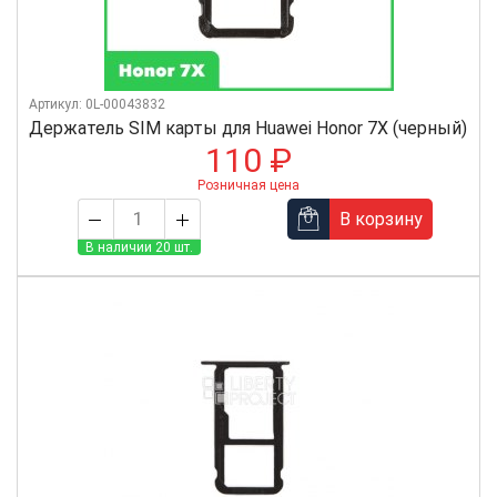
Артикул: 0L-00043832
Держатель SIM карты для Huawei Honor 7X (черный)
110 ₽
Розничная цена
В корзину
В наличии 20 шт.