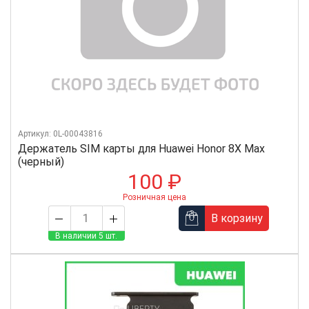
Артикул: 0L-00043816
Держатель SIM карты для Huawei Honor 8X Max
(черный)
100 ₽
Розничная цена
В корзину
В наличии 5 шт.