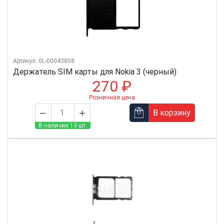
Артикул: 0L-00043858
Держатель SIM карты для Nokia 3 (черный)
270 ₽
Розничная цена
В корзину
В наличии 13 шт.