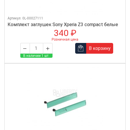
Артикул: 0L-00027111
Комплект заглушек Sony Xperia Z3 compact белые
340 ₽
Розничная цена
В корзину
В наличии 1 шт.