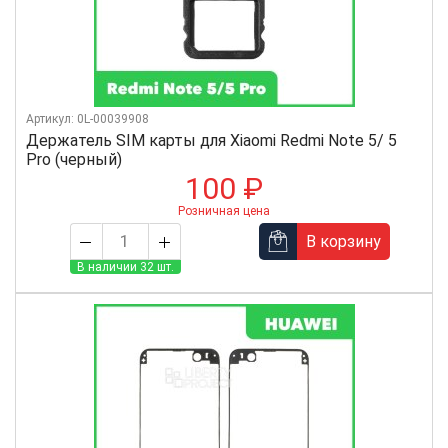
Артикул: 0L-00039908
Держатель SIM карты для Xiaomi Redmi Note 5/ 5
Pro (черный)
100 ₽
Розничная цена
В корзину
В наличии 32 шт.