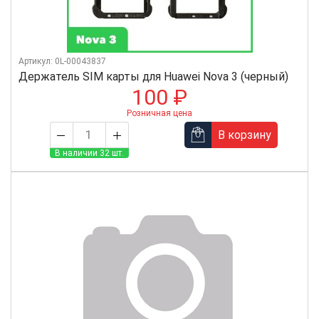
Артикул: 0L-00043837
Держатель SIM карты для Huawei Nova 3 (черный)
100 ₽
Розничная цена
В корзину
В наличии 32 шт.