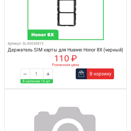
Артикул: 0L-00043815
Держатель SIM карты для Huawei Honor 8X (черный)
110 ₽
Розничная цена
В корзину
В наличии 16 шт.