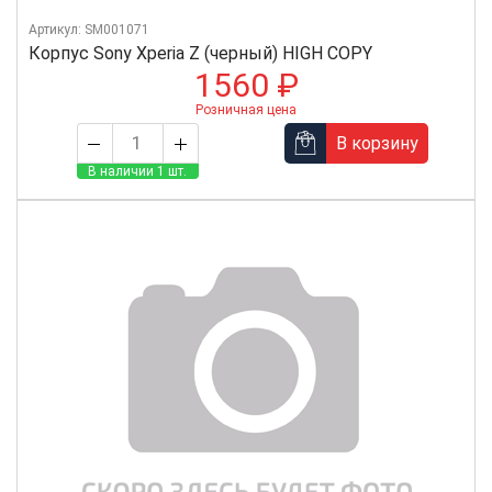
Артикул: SM001071
Корпус Sony Xperia Z (черный) HIGH COPY
1560 ₽
Розничная цена
В корзину
В наличии 1 шт.