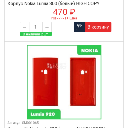
Корпус Nokia Lumia 800 (белый) HIGH COPY
470 ₽
Розничная цена
В корзину
В наличии 2 шт.
Артикул: SM001065