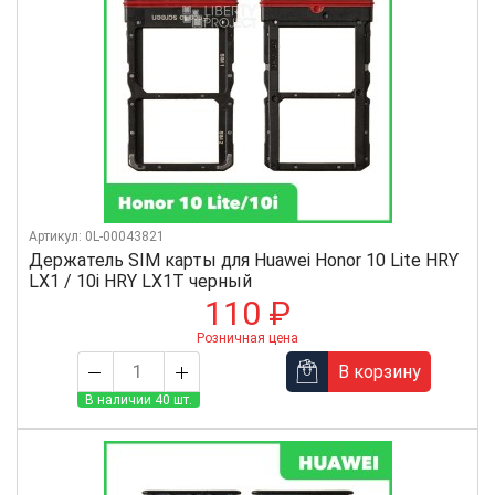
Артикул: 0L-00043821
Держатель SIM карты для Huawei Honor 10 Lite HRY
LX1 / 10i HRY LX1T черный
110 ₽
Розничная цена
В корзину
В наличии 40 шт.