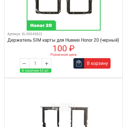
Артикул: 0L-00043822
Держатель SIM карты для Huawei Honor 20 (черный)
100 ₽
Розничная цена
В корзину
В наличии 63 шт.