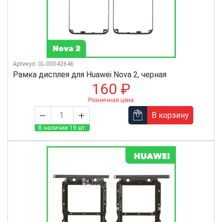
Артикул: 0L-00042646
Рамка дисплея для Huawei Nova 2, черная
160 ₽
Розничная цена
В корзину
В наличии 19 шт.