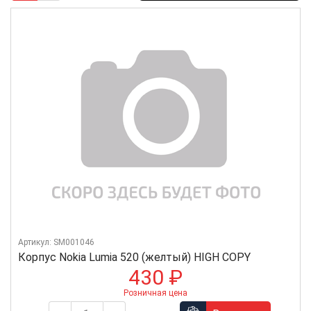
Артикул: SM001046
Корпус Nokia Lumia 520 (желтый) HIGH COPY
430 ₽
Розничная цена