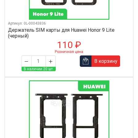
Артикул: 0L-00043836
Держатель SIM карты для Huawei Honor 9 Lite
(черный)
110 ₽
Розничная цена
В корзину
В наличии 20 шт.