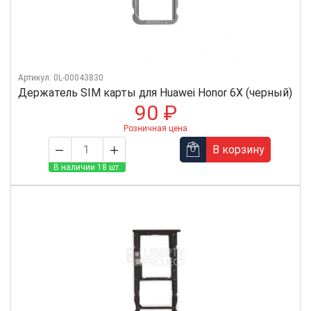
Артикул: 0L-00043830
Держатель SIM карты для Huawei Honor 6X (черный)
90 ₽
Розничная цена
В корзину
В наличии 18 шт.