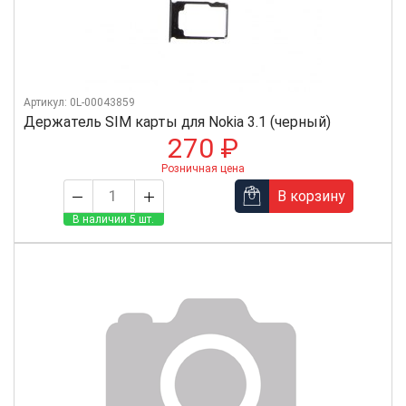
Артикул: 0L-00043859
Держатель SIM карты для Nokia 3.1 (черный)
270 ₽
Розничная цена
В корзину
В наличии 5 шт.