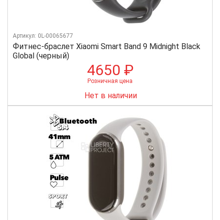
Артикул: 0L-00065677
Фитнес-браслет Xiaomi Smart Band 9 Midnight Black
Global (черный)
4650 ₽
Розничная цена
Нет в наличии