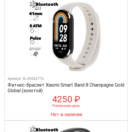
Артикул: 0L-00062776
Фитнес-браслет Xiaomi Smart Band 8 Champagne Gold
Global (золотой)
4250 ₽
Розничная цена
Нет в наличии