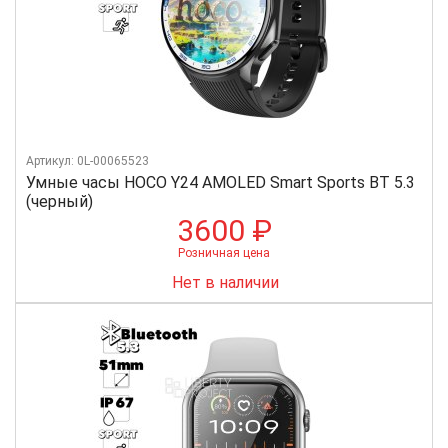
Артикул: 0L-00065523
Умные часы HOCO Y24 AMOLED Smart Sports BT 5.3
(черный)
3600 ₽
Розничная цена
Нет в наличии