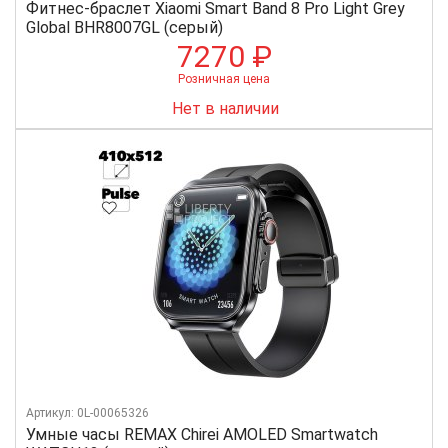
Фитнес-браслет Xiaomi Smart Band 8 Pro Light Grey
Global BHR8007GL (серый)
7270 ₽
Розничная цена
Нет в наличии
Артикул: 0L-00065326
Умные часы REMAX Chirei AMOLED Smartwatch