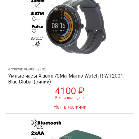
Артикул: 0L-00062792
Умные часы Xiaomi 70Mai Maimo Watch R WT2001
Blue Global (синий)
4100 ₽
Розничная цена
Нет в наличии