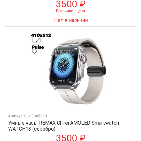
3500 ₽
Розничная цена
Нет в наличии
Артикул: 0L-00065339
Умные часы REMAX Chirei AMOLED Smartwatch
WATCH13 (серебро)
3500 ₽