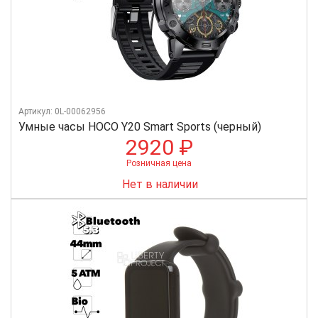
Артикул: 0L-00062956
Умные часы HOCO Y20 Smart Sports (черный)
2920 ₽
Розничная цена
Нет в наличии