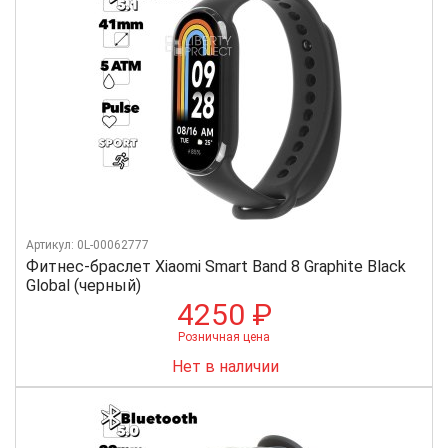
Артикул: 0L-00062777
Фитнес-браслет Xiaomi Smart Band 8 Graphite Black
Global (черный)
4250 ₽
Розничная цена
Нет в наличии