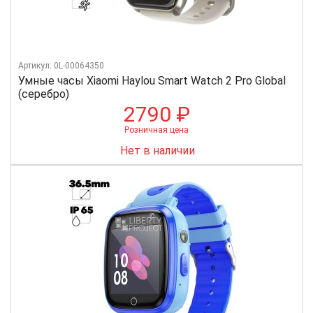
Артикул: 0L-00064350
Умные часы Xiaomi Haylou Smart Watch 2 Pro Global
(серебро)
2790 ₽
Розничная цена
Нет в наличии