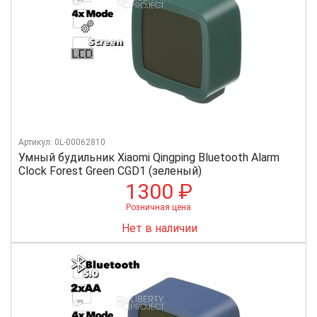
Артикул: 0L-00062810
Умный будильник Xiaomi Qingping Bluetooth Alarm
Clock Forest Green CGD1 (зеленый)
1300 ₽
Розничная цена
Нет в наличии