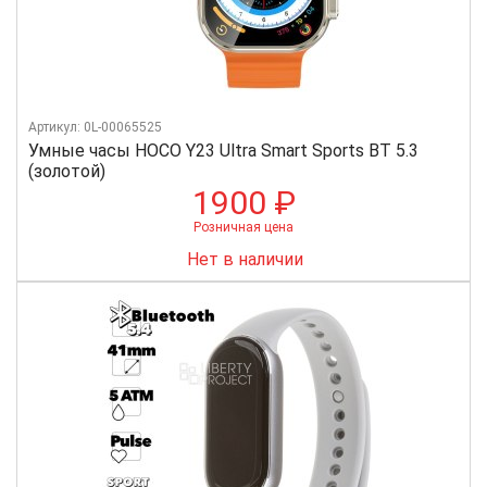
Артикул: 0L-00065525
Умные часы HOCO Y23 Ultra Smart Sports BT 5.3
(золотой)
1900 ₽
Розничная цена
Нет в наличии