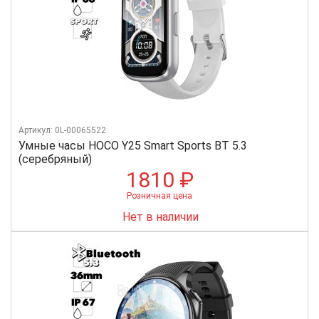
Артикул: 0L-00065522
Умные часы HOCO Y25 Smart Sports BT 5.3
(серебряный)
1810 ₽
Розничная цена
Нет в наличии