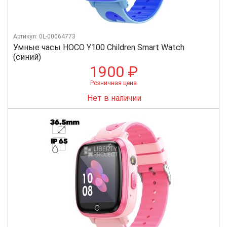
Артикул: 0L-00064773
Умные часы HOCO Y100 Children Smart Watch
(синий)
1900 ₽
Розничная цена
Нет в наличии