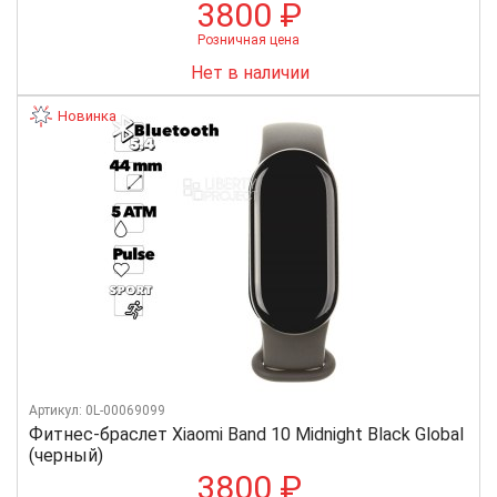
3800 ₽
Розничная цена
Нет в наличии
Новинка
Артикул: 0L-00069099
Фитнес-браслет Xiaomi Band 10 Midnight Black Global
(черный)
3800 ₽