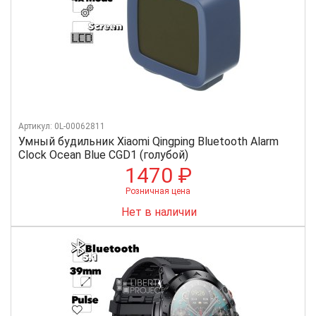
Артикул: 0L-00062811
Умный будильник Xiaomi Qingping Bluetooth Alarm
Clock Ocean Blue CGD1 (голубой)
1470 ₽
Розничная цена
Нет в наличии