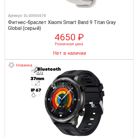
Артикул: 0L-00065678
Фитнес-браслет Xiaomi Smart Band 9 Titan Gray
Global (серый)
4650 ₽
Розничная цена
Нет в наличии
Новинка