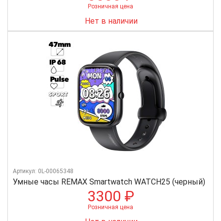
Розничная цена
Нет в наличии
Артикул: 0L-00065348
Умные часы REMAX Smartwatch WATCH25 (черный)
3300 ₽
Розничная цена