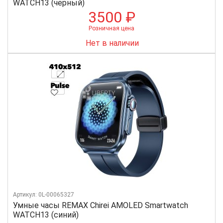
WATCH13 (черный)
3500 ₽
Розничная цена
Нет в наличии
Артикул: 0L-00065327
Умные часы REMAX Chirei AMOLED Smartwatch
WATCH13 (синий)