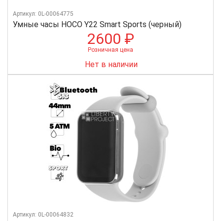
Артикул: 0L-00064775
Умные часы HOCO Y22 Smart Sports (черный)
2600 ₽
Розничная цена
Нет в наличии
Артикул: 0L-00064832