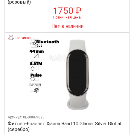
(розовый)
1750 ₽
Розничная цена
Нет в наличии
Новинка
Артикул: 0L-00069098
Фитнес-браслет Xiaomi Band 10 Glacier Silver Global
(серебро)