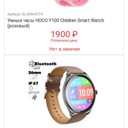
Артикул: 0L-00064774
Умные часы HOCO Y100 Children Smart Watch
(розовый)
1900 ₽
Розничная цена
Нет в наличии