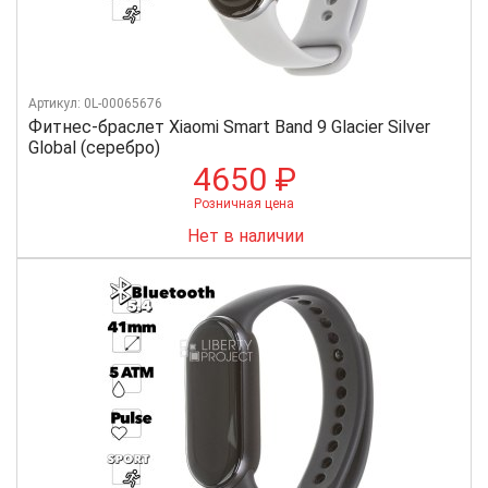
Артикул: 0L-00065676
Фитнес-браслет Xiaomi Smart Band 9 Glacier Silver
Global (серебро)
4650 ₽
Розничная цена
Нет в наличии