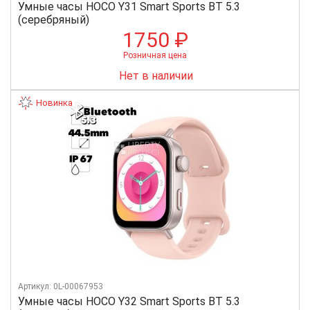
Умные часы HOCO Y31 Smart Sports BT 5.3
(серебряный)
1750 ₽
Розничная цена
Нет в наличии
Новинка
Артикул: 0L-00067953
Умные часы HOCO Y32 Smart Sports BT 5.3