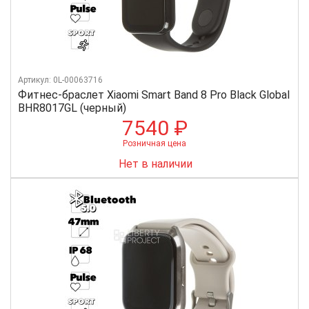
Артикул: 0L-00063716
Фитнес-браслет Xiaomi Smart Band 8 Pro Black Global
BHR8017GL (черный)
7540 ₽
Розничная цена
Нет в наличии