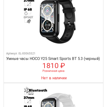
Артикул: 0L-00065521
Умные часы HOCO Y25 Smart Sports BT 5.3 (черный)
1810 ₽
Розничная цена
Нет в наличии