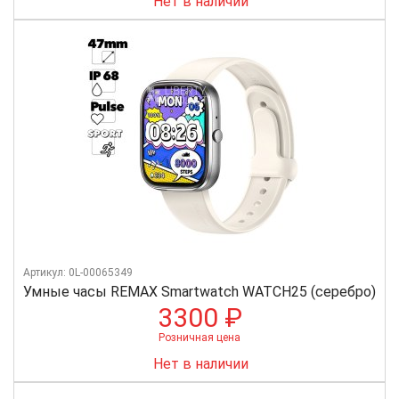
Нет в наличии
Артикул: 0L-00065349
Умные часы REMAX Smartwatch WATCH25 (серебро)
3300 ₽
Розничная цена
Нет в наличии