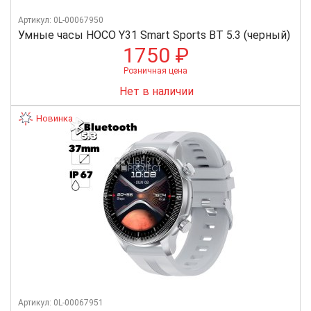
Артикул: 0L-00067950
Умные часы HOCO Y31 Smart Sports BT 5.3 (черный)
1750 ₽
Розничная цена
Нет в наличии
Новинка
Артикул: 0L-00067951