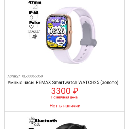
Артикул: 0L-00065350
Умные часы REMAX Smartwatch WATCH25 (золото)
3300 ₽
Розничная цена
Нет в наличии