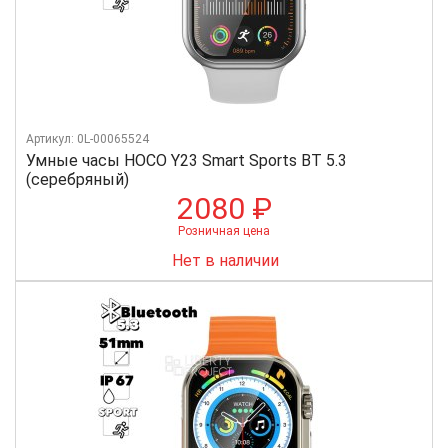
Артикул: 0L-00065524
Умные часы HOCO Y23 Smart Sports BT 5.3
(серебряный)
2080 ₽
Розничная цена
Нет в наличии