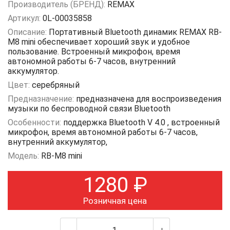
Производитель (БРЕНД):
REMAX
Артикул:
0L-00035858
Описание:
Портативный Bluetooth динамик REMAX RB-
M8 mini обеспечивает хороший звук и удобное
пользование. Встроенный микрофон, время
автономной работы 6-7 часов, внутренний
аккумулятор.
Цвет:
серебряный
Предназначение:
предназначена для воспроизведения
музыки по беспроводной связи Bluetooth
Особенности:
поддержка Bluetooth V 4.0 , встроенный
микрофон, время автономной работы 6-7 часов,
внутренний аккумулятор,
Модель:
RB-M8 mini
1280
₽
Розничная цена