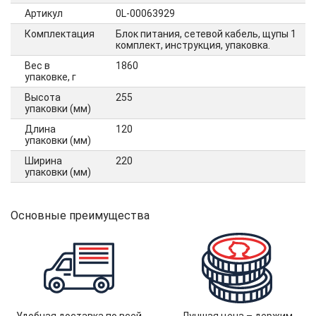
Артикул
0L-00063929
Комплектация
Блок питания, сетевой кабель, щупы 1
комплект, инструкция, упаковка.
Вес в
1860
упаковке, г
Высота
255
упаковки (мм)
Длина
120
упаковки (мм)
Ширина
220
упаковки (мм)
Основные преимущества