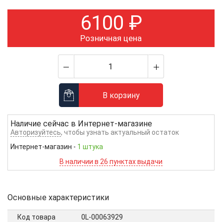
6100
₽
Розничная цена
В корзину
Наличие сейчас в
Интернет-магазине
Авторизуйтесь
, чтобы узнать актуальный остаток
Интернет-магазин
-
1 штука
В наличии в 26 пунктах выдачи
Основные характеристики
Код товара
0L-00063929